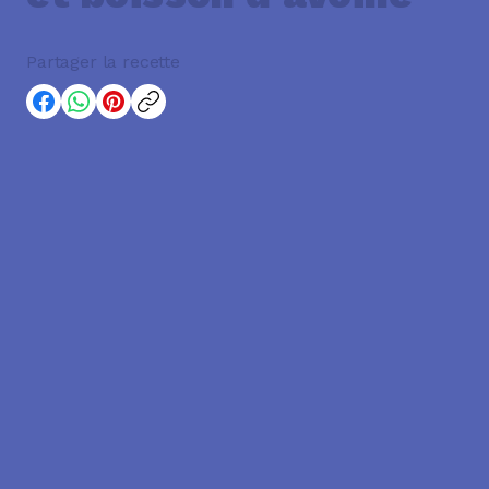
Partager la recette